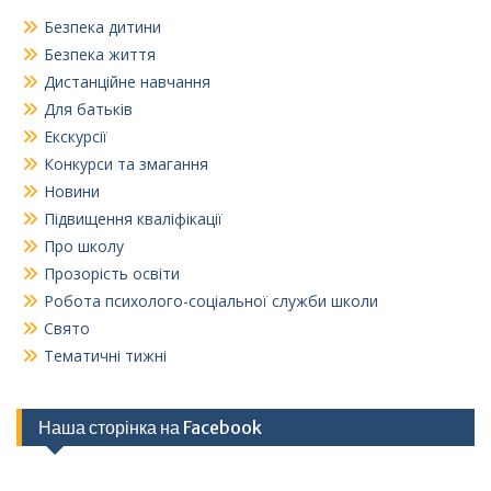
Безпека дитини
Безпека життя
Дистанційне навчання
Для батьків
Екскурсії
Конкурси та змагання
Новини
Підвищення кваліфікації
Про школу
Прозорість освіти
Робота психолого-соціальної служби школи
Свято
Тематичні тижні
Наша сторінка на Facebook