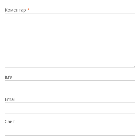
Коментар
*
Ім'я
Email
Сайт